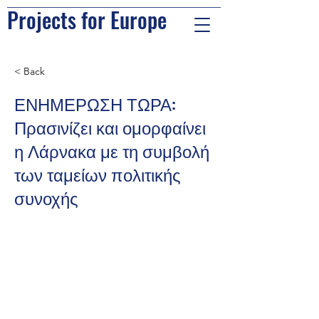
Projects for Europe
< Back
ΕΝΗΜΕΡΩΣΗ ΤΩΡΑ:
Πρασινίζει και ομορφαίνει
η Λάρνακα με τη συμβολή
των ταμείων πολιτικής
συνοχής