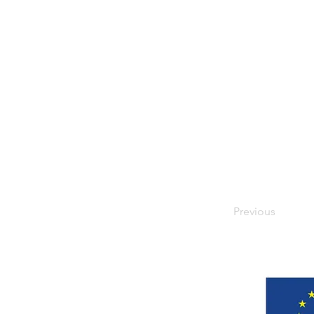
Previous