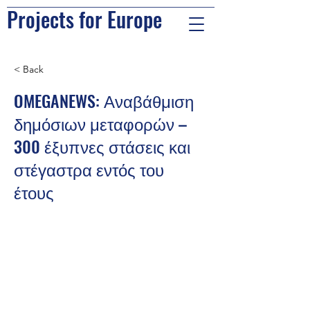
Projects for Europe
< Back
OMEGANEWS: Αναβάθμιση
δημόσιων μεταφορών –
300 έξυπνες στάσεις και
στέγαστρα εντός του
έτους