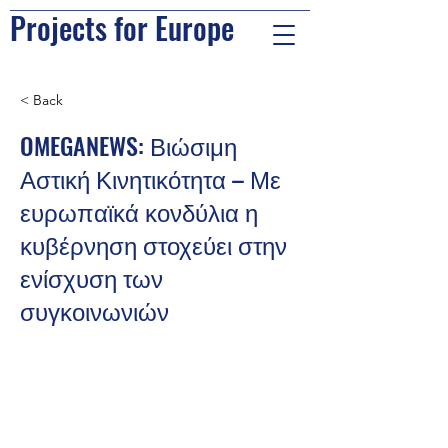
Projects for Europe
< Back
OMEGANEWS: Βιώσιμη
Αστική Κινητικότητα – Με
ευρωπαϊκά κονδύλια η
κυβέρνηση στοχεύει στην
ενίσχυση των
συγκοινωνιών